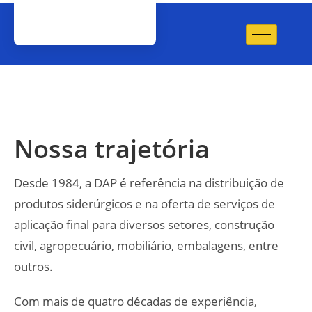
Nossa trajetória
Desde 1984, a DAP é referência na distribuição de
produtos siderúrgicos e na oferta de serviços de
aplicação final para diversos setores, construção
civil, agropecuário, mobiliário, embalagens, entre
outros.
Com mais de quatro décadas de experiência,