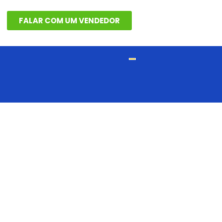
FALAR COM UM VENDEDOR