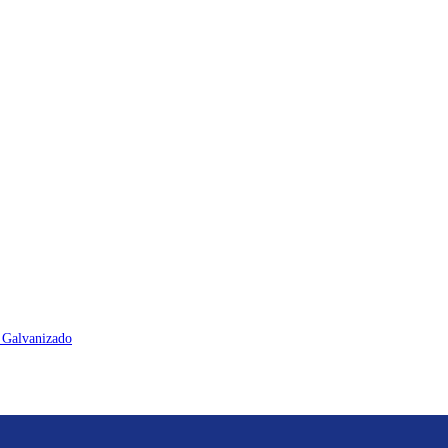
 Galvanizado