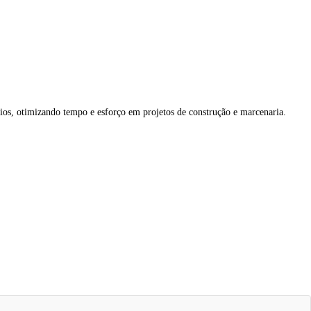
rios, otimizando tempo e esforço em projetos de construção e marcenaria.